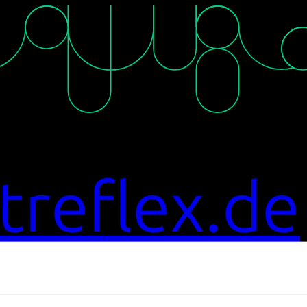
reflex.de