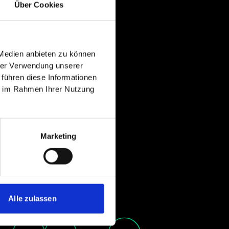
Über Cookies
 Medien anbieten zu können
hrer Verwendung unserer
 führen diese Informationen
ie im Rahmen Ihrer Nutzung
Marketing
Alle zulassen