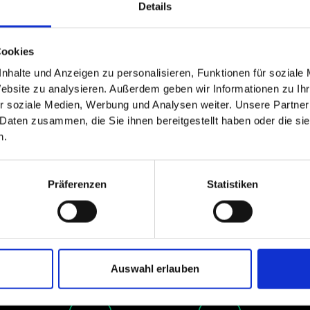
Details
Cookies
nhalte und Anzeigen zu personalisieren, Funktionen für soziale
Website zu analysieren. Außerdem geben wir Informationen zu I
r soziale Medien, Werbung und Analysen weiter. Unsere Partner
 Daten zusammen, die Sie ihnen bereitgestellt haben oder die s
n.
Präferenzen
Statistiken
Auswahl erlauben